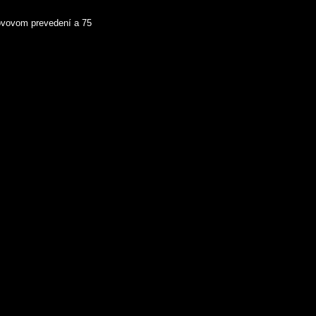
ovovom prevedení a 75